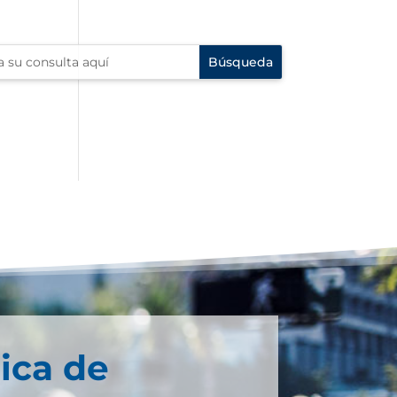
ica de