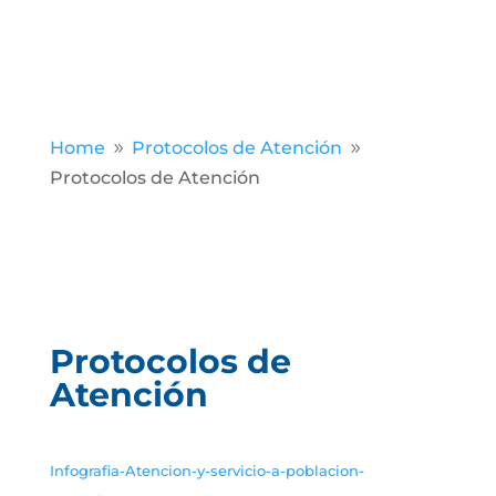
Home
Protocolos de Atención
9
9
Protocolos de Atención
Protocolos de
Atención
Infografia-Atencion-y-servicio-a-poblacion-