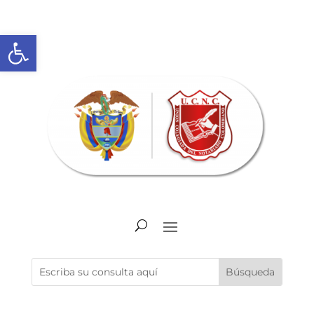
Abrir barra de herramientas