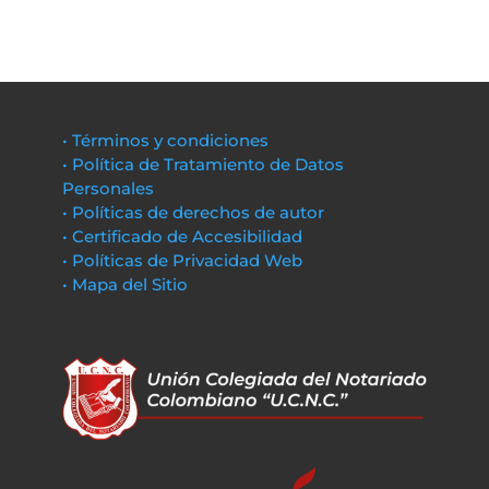
• Términos y condiciones
• Política de Tratamiento de Datos
Personales
• Políticas de derechos de autor
• Certificado de Accesibilidad
• Políticas de Privacidad Web
• Mapa del Sitio