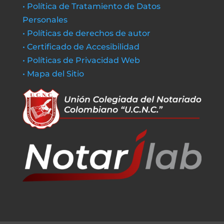
• Política de Tratamiento de Datos
Personales
• Políticas de derechos de autor
• Certificado de Accesibilidad
• Políticas de Privacidad Web
• Mapa del Sitio