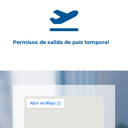

Permisos de salida de país temporal