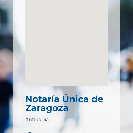
Notaría Única de
Zaragoza
Antioquia