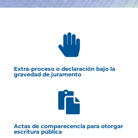

Extra-proceso o declaración bajo la
gravedad de juramento

Actas de comparecencia para otorgar
escritura pública