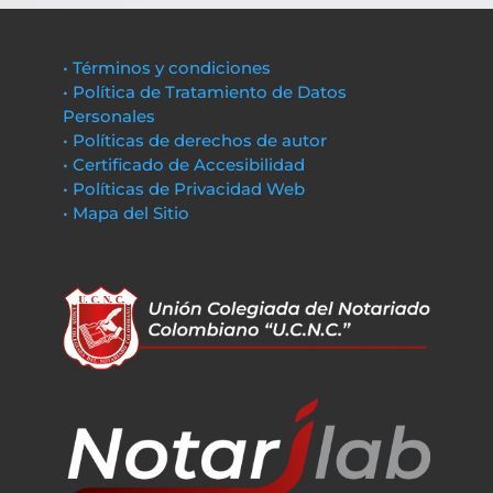
• Términos y condiciones
• Política de Tratamiento de Datos
Personales
• Políticas de derechos de autor
• Certificado de Accesibilidad
• Políticas de Privacidad Web
• Mapa del Sitio