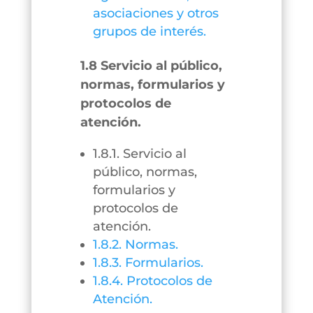
asociaciones y otros
grupos de interés.
1.8 Servicio al público,
normas, formularios y
protocolos de
atención.
1.8.1. Servicio al
público, normas,
formularios y
protocolos de
atención.
1.8.2. Normas.
1.8.3. Formularios.
1.8.4. Protocolos de
Atención.