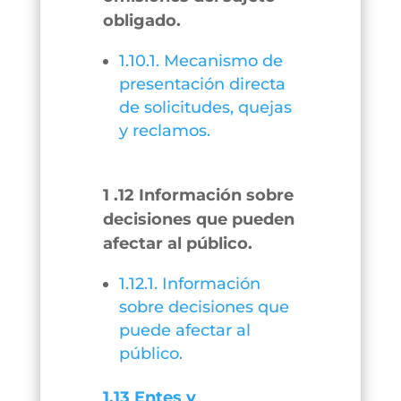
obligado.
1.10.1. Mecanismo de
presentación directa
de solicitudes, quejas
y reclamos.
1 .12 Información sobre
decisiones que pueden
afectar al público.
1.12.1. Información
sobre decisiones que
puede afectar al
público.
1.13 Entes y