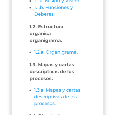
1.1.a. Misión y Visión.
1.1.b. Funciones y
Deberes.
1.2. Estructura
orgánica –
organigrama.
1.2.a. Organigrama.
1.3. Mapas y cartas
descriptivas de los
procesos.
1.3.a. Mapas y cartas
descriptivas de los
procesos.