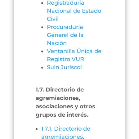
Registraduría
Nacional de Estado
Civil
Procuraduría
General de la
Nación
Ventanilla Única de
Registro VUR
Suin Juriscol
1.7. Directorio de
agremiaciones,
asociaciones y otros
grupos de interés.
1.7.1. Directorio de
agremiaciones,