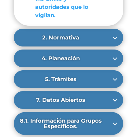
autoridades que lo
vigilan.
2. Normativa
4. Planeación
5. Trámites
7. Datos Abiertos
8.1. Información para Grupos
Específicos.