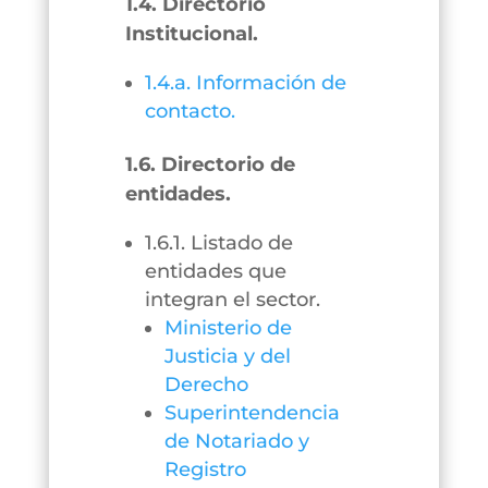
1.4. Directorio
Institucional.
1.4.a. Información de
contacto.
1.6. Directorio de
entidades.
1.6.1. Listado de
entidades que
integran el sector.
Ministerio de
Justicia y del
Derecho
Superintendencia
de Notariado y
Registro