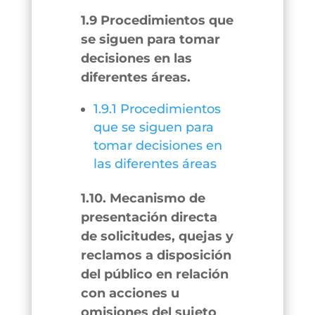
1.9 Procedimientos que
se siguen para tomar
decisiones en las
diferentes áreas.
1.9.1 Procedimientos
que se siguen para
tomar decisiones en
las diferentes áreas
1.10. Mecanismo de
presentación directa
de solicitudes, quejas y
reclamos a disposición
del público en relación
con acciones u
omisiones del sujeto