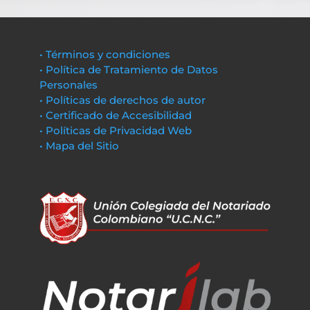
• Términos y condiciones
• Política de Tratamiento de Datos
Personales
• Políticas de derechos de autor
• Certificado de Accesibilidad
• Políticas de Privacidad Web
• Mapa del Sitio