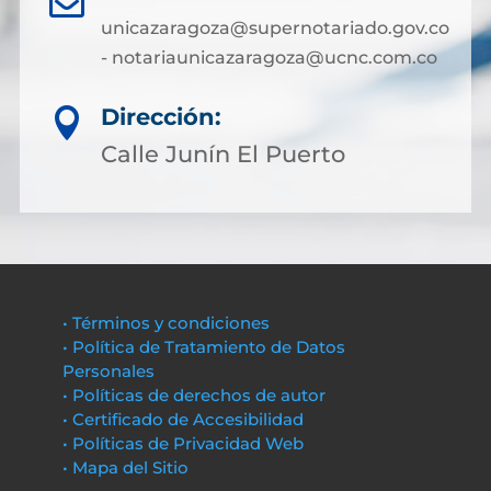

unicazaragoza@supernotariado.gov.co
- notariaunicazaragoza@ucnc.com.co
Dirección:

Calle Junín El Puerto
• Términos y condiciones
• Política de Tratamiento de Datos
Personales
• Políticas de derechos de autor
• Certificado de Accesibilidad
• Políticas de Privacidad Web
• Mapa del Sitio