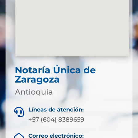
Notaría Única de
Zaragoza
Antioquia
Líneas de atención:

+57 (604) 8389659
Correo electrónico: