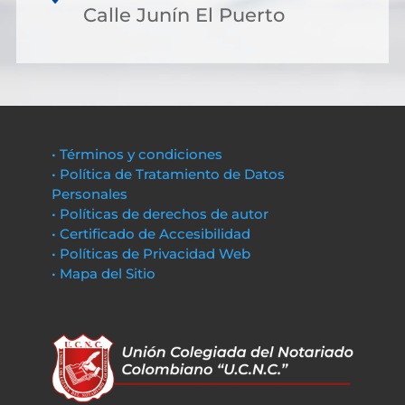
Calle Junín El Puerto
• Términos y condiciones
• Política de Tratamiento de Datos
Personales
• Políticas de derechos de autor
• Certificado de Accesibilidad
• Políticas de Privacidad Web
• Mapa del Sitio