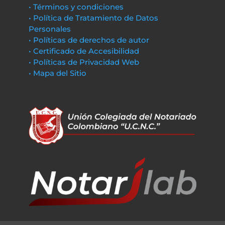
• Términos y condiciones
• Política de Tratamiento de Datos
Personales
• Políticas de derechos de autor
• Certificado de Accesibilidad
• Políticas de Privacidad Web
• Mapa del Sitio