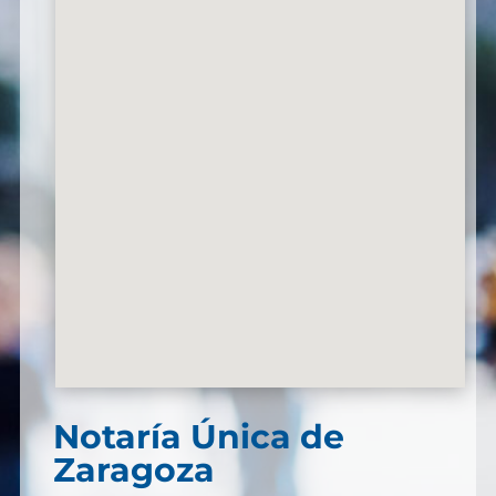
Notaría Única de
Zaragoza