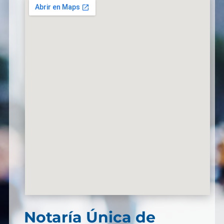
Notaría Única de