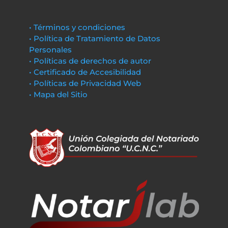
• Términos y condiciones
• Política de Tratamiento de Datos
Personales
• Políticas de derechos de autor
• Certificado de Accesibilidad
• Políticas de Privacidad Web
• Mapa del Sitio