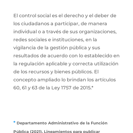
El control social es el derecho y el deber de
los ciudadanos a participar, de manera
individual o a través de sus organizaciones,
redes sociales e instituciones, en la
vigilancia de la gestión pública y sus
resultados de acuerdo con lo establecido en
la regulación aplicable y correcta utilización
de los recursos y bienes públicos. El
concepto ampliado lo brindan los artículos
60, 61 y 63 de la Ley 1757 de 2015.*
*
Departamento Administrativo de la Función
Pública (2021). Lineamientos para publicar