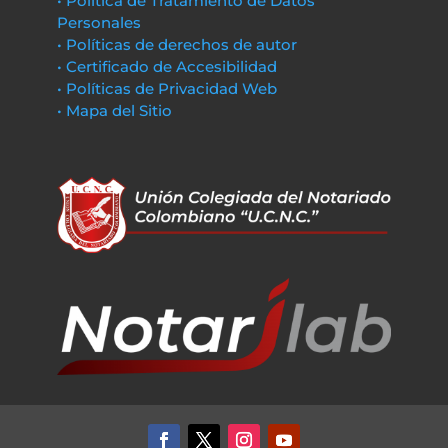
• Política de Tratamiento de Datos
Personales
• Políticas de derechos de autor
• Certificado de Accesibilidad
• Políticas de Privacidad Web
• Mapa del Sitio