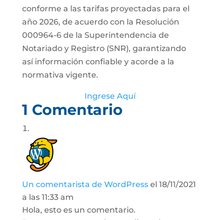
conforme a las tarifas proyectadas para el
año 2026, de acuerdo con la Resolución
000964-6 de la Superintendencia de
Notariado y Registro (SNR), garantizando
así información confiable y acorde a la
normativa vigente.
Ingrese Aquí
1 Comentario
Un comentarista de WordPress
el 18/11/2021
a las 11:33 am
Hola, esto es un comentario.