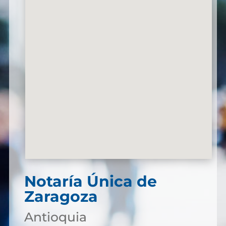
Notaría Única de
Zaragoza
Antioquia