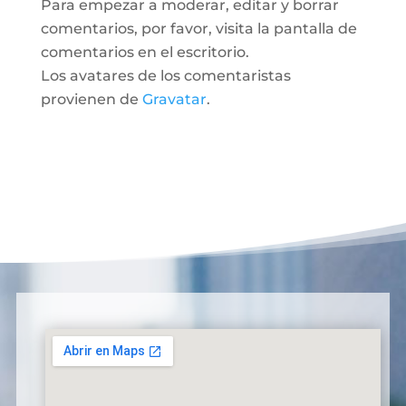
Para empezar a moderar, editar y borrar
comentarios, por favor, visita la pantalla de
comentarios en el escritorio.
Los avatares de los comentaristas
provienen de
Gravatar
.