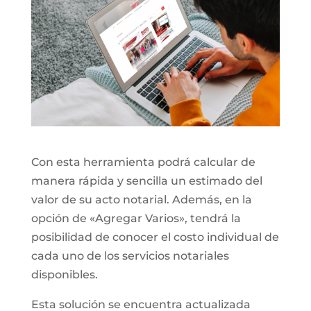
Con esta herramienta podrá calcular de
manera rápida y sencilla un estimado del
valor de su acto notarial. Además, en la
opción de «Agregar Varios», tendrá la
posibilidad de conocer el costo individual de
cada uno de los servicios notariales
disponibles.
Esta solución se encuentra actualizada