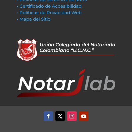
• Certificado de Accesibilidad
• Políticas de Privacidad Web
• Mapa del Sitio