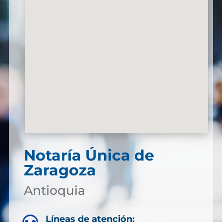
Notaría Única de
Zaragoza
Antioquia
Líneas de atención: