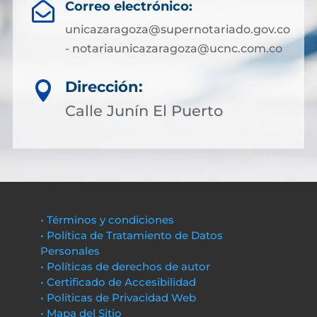
Correo electrónico:

unicazaragoza@supernotariado.gov.co
- notariaunicazaragoza@ucnc.com.co
Dirección:

Calle Junín El Puerto
• Términos y condiciones
• Política de Tratamiento de Datos
Personales
• Políticas de derechos de autor
• Certificado de Accesibilidad
• Políticas de Privacidad Web
• Mapa del Sitio