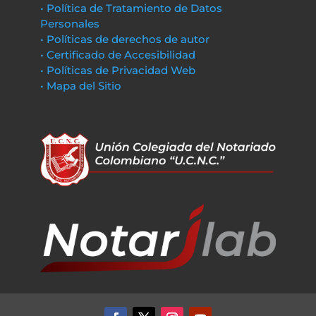
• Política de Tratamiento de Datos
Personales
• Políticas de derechos de autor
• Certificado de Accesibilidad
• Políticas de Privacidad Web
• Mapa del Sitio