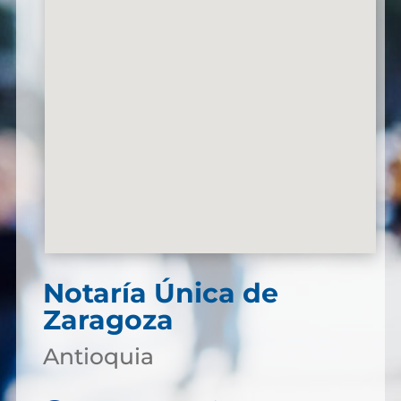
Notaría Única de
Zaragoza
Antioquia