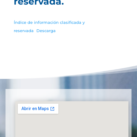
reservada.
Índice de información clasificada y
reservada
Descarga