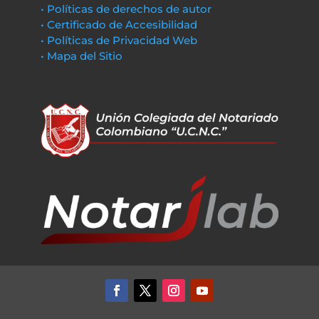
• Políticas de derechos de autor
• Certificado de Accesibilidad
• Políticas de Privacidad Web
• Mapa del Sitio