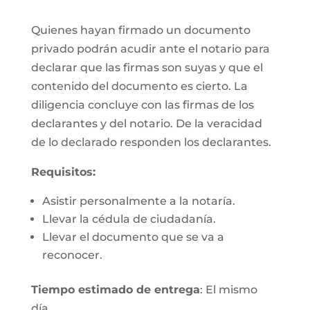
Quienes hayan firmado un documento
privado podrán acudir ante el notario para
declarar que las firmas son suyas y que el
contenido del documento es cierto. La
diligencia concluye con las firmas de los
declarantes y del notario. De la veracidad
de lo declarado responden los declarantes.
Requisitos:
Asistir personalmente a la notaría.
Llevar la cédula de ciudadanía.
Llevar el documento que se va a
reconocer.
Tiempo estimado de entrega
: El mismo
día.