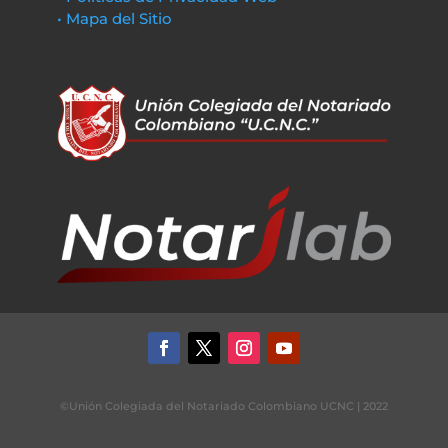
• Mapa del Sitio
©Unión Colegiada del Notariado Colombiano UCNC | 2022