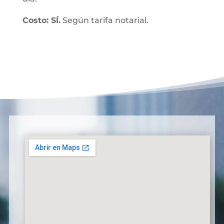
Costo: SÍ.
Según tarifa notarial.