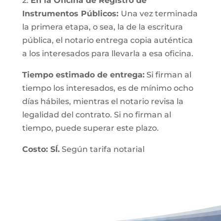
2.
En la Oficina de Registro de
Instrumentos Públicos:
Una vez terminada
la primera etapa, o sea, la de la escritura
pública, el notario entrega copia auténtica
a los interesados para llevarla a esa oficina.
Tiempo estimado de entrega:
Si firman al
tiempo los interesados, es de mínimo ocho
días hábiles, mientras el notario revisa la
legalidad del contrato. Si no firman al
tiempo, puede superar este plazo.
Costo: SÍ.
Según tarifa notarial