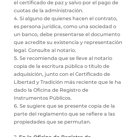
el certificado de paz y salvo por el pago de
cuotas de la administración.
Si alguno de quienes hacen el contrato,
es persona jurídica, como una sociedad o
un banco, debe presentarse el documento
que acredite su existencia y representación
legal. Consulte al notario.
Se recomienda que se lleve al notario
copia de la escritura pública o título de
adquisición, junto con el Certificado de
Libertad y Tradición más reciente que le ha
dado la Oficina de Registro de
Instrumentos Públicos.
Se sugiere que se presente copia de la
parte del reglamento que se refiere a las
propiedades que se permutan.