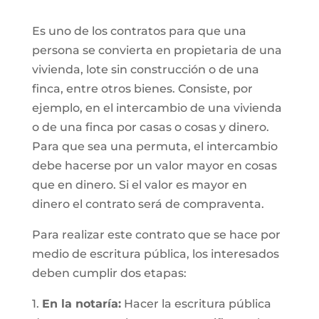
Es uno de los contratos para que una
persona se convierta en propietaria de una
vivienda, lote sin construcción o de una
finca, entre otros bienes. Consiste, por
ejemplo, en el intercambio de una vivienda
o de una finca por casas o cosas y dinero.
Para que sea una permuta, el intercambio
debe hacerse por un valor mayor en cosas
que en dinero. Si el valor es mayor en
dinero el contrato será de compraventa.
Para realizar este contrato que se hace por
medio de escritura pública, los interesados
deben cumplir dos etapas:
1.
En la notaría:
Hacer la escritura pública