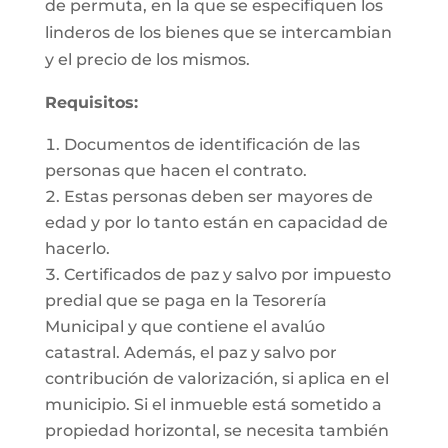
de permuta, en la que se especifiquen los
linderos de los bienes que se intercambian
y el precio de los mismos.
Requisitos:
Documentos de identificación de las
personas que hacen el contrato.
Estas personas deben ser mayores de
edad y por lo tanto están en capacidad de
hacerlo.
Certificados de paz y salvo por impuesto
predial que se paga en la Tesorería
Municipal y que contiene el avalúo
catastral. Además, el paz y salvo por
contribución de valorización, si aplica en el
municipio. Si el inmueble está sometido a
propiedad horizontal, se necesita también