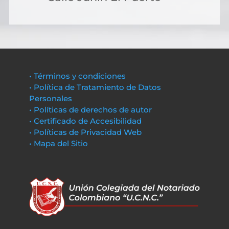
• Términos y condiciones
• Política de Tratamiento de Datos
Personales
• Políticas de derechos de autor
• Certificado de Accesibilidad
• Políticas de Privacidad Web
• Mapa del Sitio